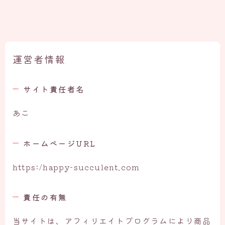
運営者情報
サイト責任者名
あこ
ホームページURL
https:/happy-succulent.com
責任の有無
当サイトは、アフィリエイトプログラムにより商品