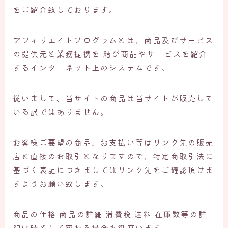
をご紹介致しております。
アフィリエイトプログラムとは、商品及びサービス
の提供元と業務提携を 結び商品やサービスを紹介
するインターネット上のシステムです。
従いまして、当サイトの商品は当サイトが販売して
いる訳ではありません。
お客様ご要望の商品、お支払い等はリンク先の販売
店と直接のお取引となりますので、特定商取引法に
基づく表記につきましてはリンク先をご確認頂けま
すようお願い致します。
商品の価格 商品の詳細 消費税 送料 在庫数等の詳
細は時として変わる場合も御座います。