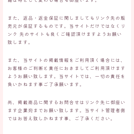
また、返品・返金保証に関しましてもリンク先の販
売元が保証するものです。当サイトだけではなくリ
ンク 先のサイトも良くご確認頂けますようお願い
致します。
また、当サイトの掲載情報をご利用頂く場合には、
お客様のご判断と責任におきましてご利用頂けます
ようお願い致します。当サイトでは、一切の責任を
負いかねます事ご了承願います。
尚、掲載商品に関するお問合せはリンク先に御座い
ます企業宛までお願い致します。当サイト管理者側
ではお答え致しかねます事、ご了承ください。