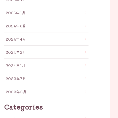
2025年1月
2024年6月
2024年4月
2024年2月
2024年1月
2023年7月
2023年6月
Categories